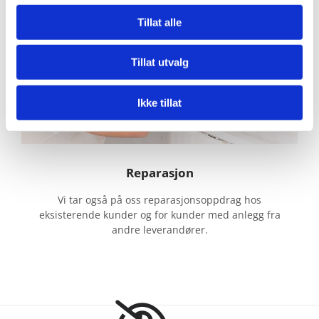
Tillat alle
Tillat utvalg
Ikke tillat
Reparasjon
Vi tar også på oss reparasjonsoppdrag hos
eksisterende kunder og for kunder med anlegg fra
andre leverandører.