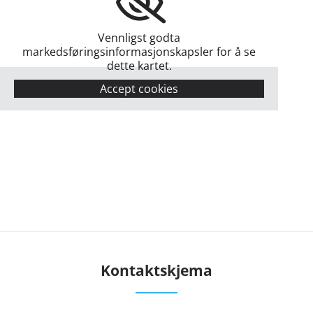
Vennligst godta
markedsføringsinformasjonskapsler for å se
dette kartet.
Accept cookies
Kontaktskjema